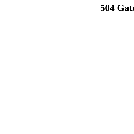
504 Gat